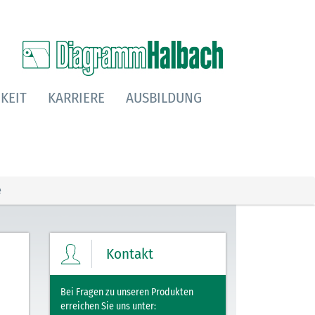
KEIT
KARRIERE
AUSBILDUNG
e
Kontakt
Bei Fragen zu unseren Produkten
erreichen Sie uns unter: