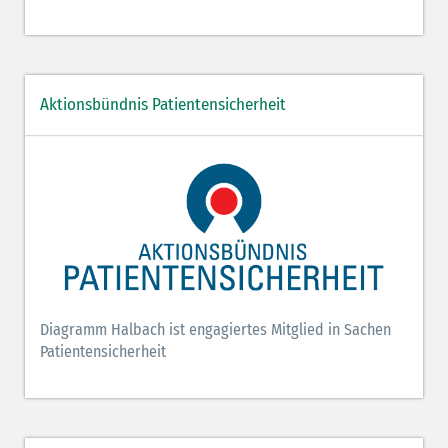
Aktionsbündnis Patientensicherheit
Diagramm Halbach ist engagiertes Mitglied in Sachen
Patientensicherheit