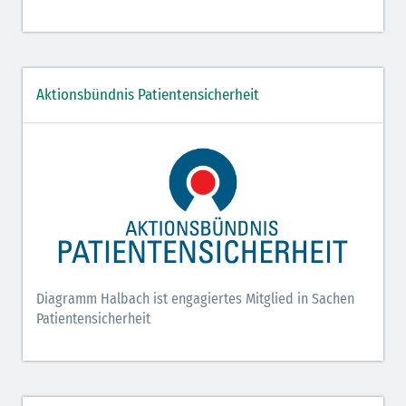
Aktionsbündnis Patientensicherheit
Diagramm Halbach ist engagiertes Mitglied in Sachen
Patientensicherheit