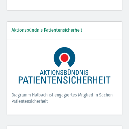
Aktionsbündnis Patientensicherheit
Diagramm Halbach ist engagiertes Mitglied in Sachen
Patientensicherheit