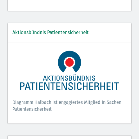
Aktionsbündnis Patientensicherheit
Diagramm Halbach ist engagiertes Mitglied in Sachen
Patientensicherheit