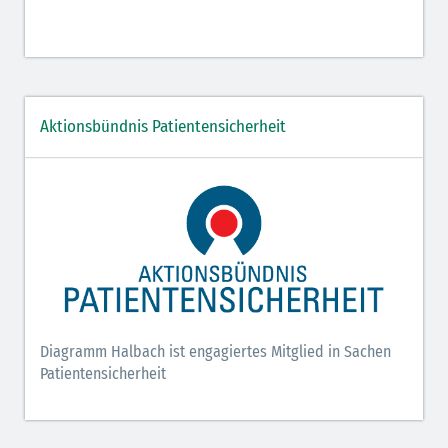
Aktionsbündnis Patientensicherheit
Diagramm Halbach ist engagiertes Mitglied in Sachen
Patientensicherheit