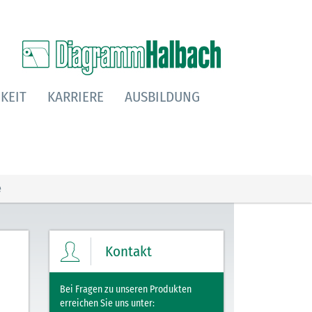
KEIT
KARRIERE
AUSBILDUNG
e
Kontakt
Bei Fragen zu unseren Produkten
erreichen Sie uns unter: