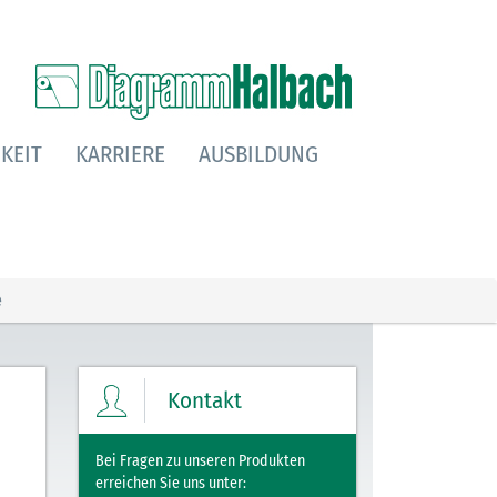
KEIT
KARRIERE
AUSBILDUNG
e
Kontakt
Bei Fragen zu unseren Produkten
erreichen Sie uns unter: