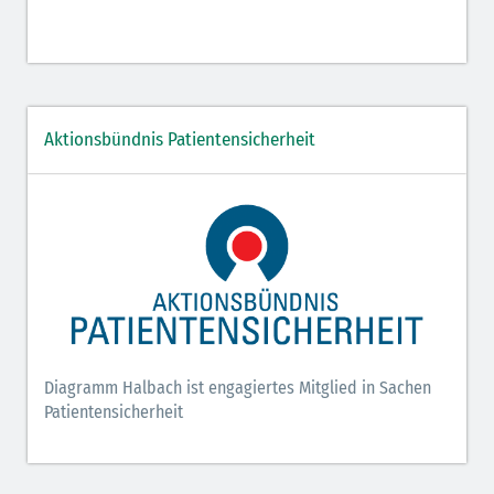
Aktionsbündnis Patientensicherheit
Diagramm Halbach ist engagiertes Mitglied in Sachen
Patientensicherheit