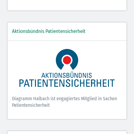
Aktionsbündnis Patientensicherheit
Diagramm Halbach ist engagiertes Mitglied in Sachen
Patientensicherheit