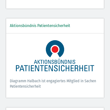
Aktionsbündnis Patientensicherheit
Diagramm Halbach ist engagiertes Mitglied in Sachen
Patientensicherheit