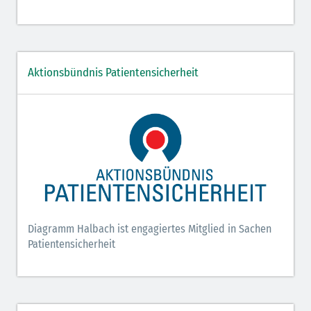
Aktionsbündnis Patientensicherheit
Diagramm Halbach ist engagiertes Mitglied in Sachen
Patientensicherheit