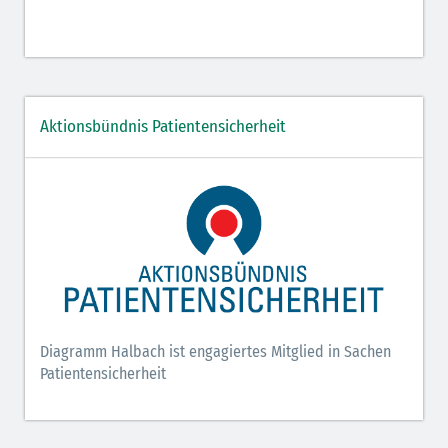
Aktionsbündnis Patientensicherheit
Diagramm Halbach ist engagiertes Mitglied in Sachen
Patientensicherheit