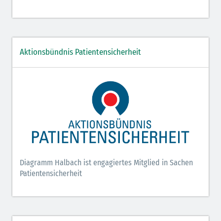
Aktionsbündnis Patientensicherheit
Diagramm Halbach ist engagiertes Mitglied in Sachen
Patientensicherheit