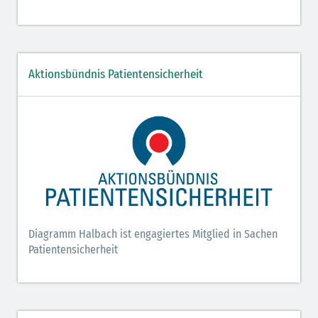
Aktionsbündnis Patientensicherheit
Diagramm Halbach ist engagiertes Mitglied in Sachen
Patientensicherheit