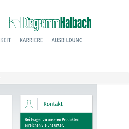
KEIT
KARRIERE
AUSBILDUNG
e
Kontakt
Bei Fragen zu unseren Produkten
erreichen Sie uns unter: