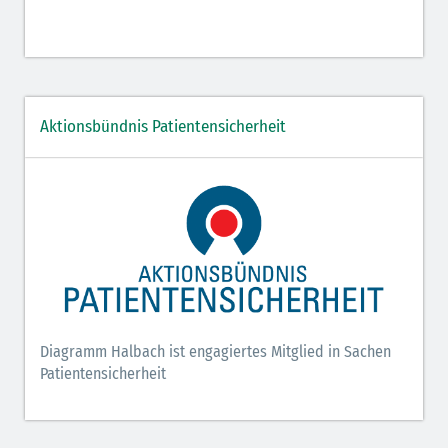
Aktionsbündnis Patientensicherheit
Diagramm Halbach ist engagiertes Mitglied in Sachen
Patientensicherheit