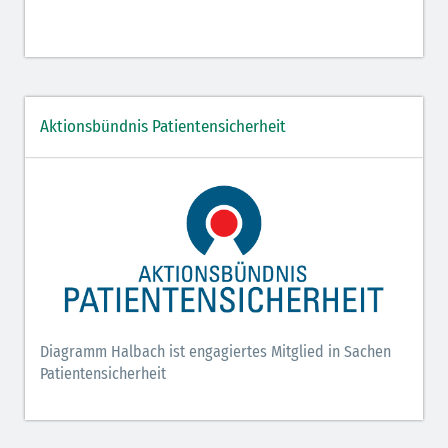
Aktionsbündnis Patientensicherheit
Diagramm Halbach ist engagiertes Mitglied in Sachen
Patientensicherheit