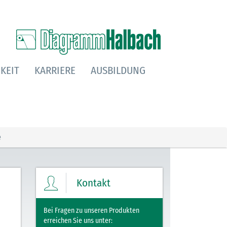
KEIT
KARRIERE
AUSBILDUNG
e
Kontakt
Bei Fragen zu unseren Produkten
erreichen Sie uns unter: