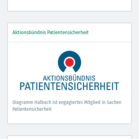
Aktionsbündnis Patientensicherheit
Diagramm Halbach ist engagiertes Mitglied in Sachen
Patientensicherheit