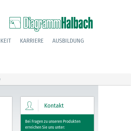
KEIT
KARRIERE
AUSBILDUNG
e
Kontakt
Bei Fragen zu unseren Produkten
erreichen Sie uns unter: