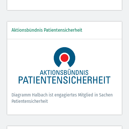
Aktionsbündnis Patientensicherheit
Diagramm Halbach ist engagiertes Mitglied in Sachen
Patientensicherheit