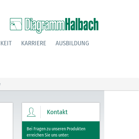
KEIT
KARRIERE
AUSBILDUNG
e
Kontakt
Bei Fragen zu unseren Produkten
erreichen Sie uns unter: