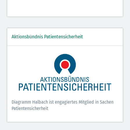
Aktionsbündnis Patientensicherheit
Diagramm Halbach ist engagiertes Mitglied in Sachen
Patientensicherheit