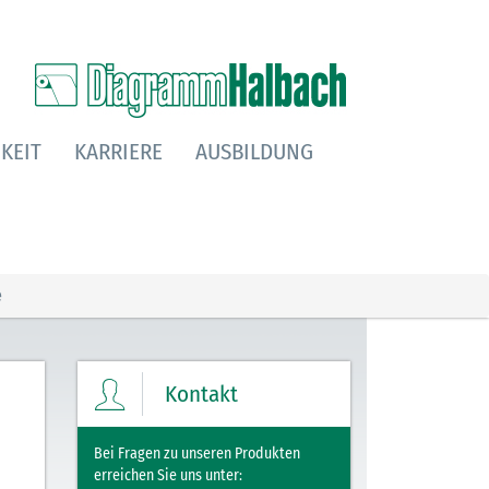
KEIT
KARRIERE
AUSBILDUNG
e
Kontakt
Bei Fragen zu unseren Produkten
erreichen Sie uns unter: