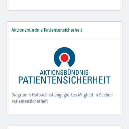
Aktionsbündnis Patientensicherheit
Diagramm Halbach ist engagiertes Mitglied in Sachen
Patientensicherheit