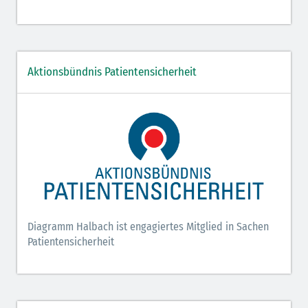
Aktionsbündnis Patientensicherheit
Diagramm Halbach ist engagiertes Mitglied in Sachen
Patientensicherheit