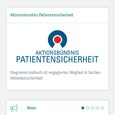
Aktionsbündnis Patientensicherheit
Diagramm Halbach ist engagiertes Mitglied in Sachen
Patientensicherheit
News