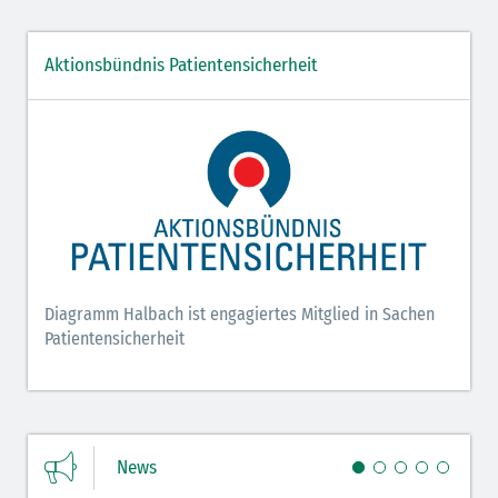
Aktionsbündnis Patientensicherheit
Diagramm Halbach ist engagiertes Mitglied in Sachen
Patientensicherheit
News