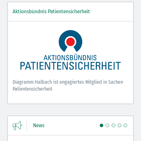
Aktionsbündnis Patientensicherheit
Diagramm Halbach ist engagiertes Mitglied in Sachen
Patientensicherheit
News