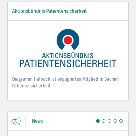
Aktionsbündnis Patientensicherheit
Diagramm Halbach ist engagiertes Mitglied in Sachen
Patientensicherheit
News