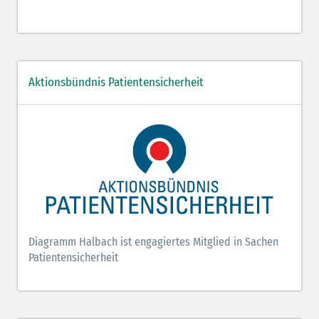
Aktionsbündnis Patientensicherheit
Diagramm Halbach ist engagiertes Mitglied in Sachen
Patientensicherheit