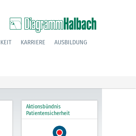
KEIT
KARRIERE
AUSBILDUNG
Aktionsbündnis
Patientensicherheit