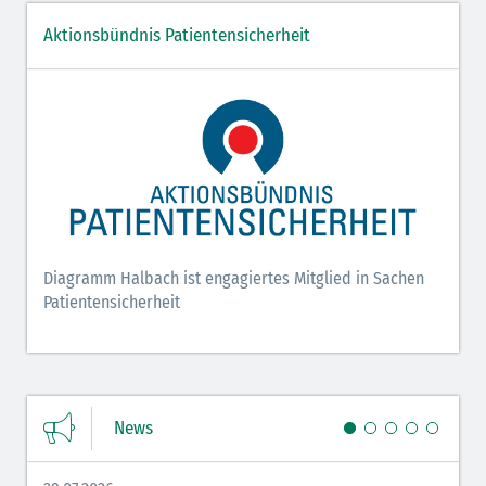
Aktionsbündnis Patientensicherheit
Diagramm Halbach ist engagiertes Mitglied in Sachen
Patientensicherheit
News