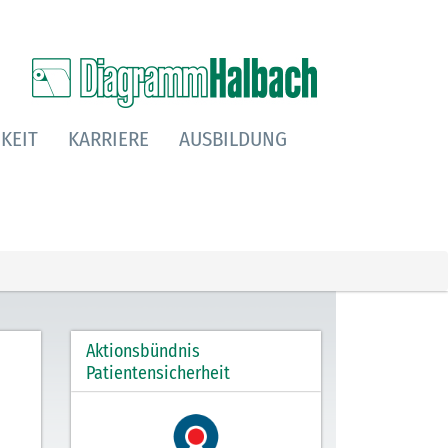
KEIT
KARRIERE
AUSBILDUNG
Aktionsbündnis
Patientensicherheit