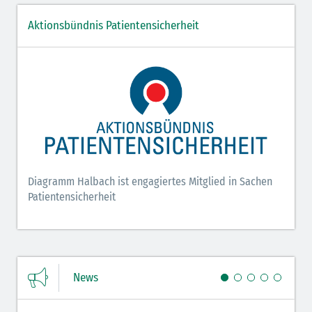
Aktionsbündnis Patientensicherheit
Diagramm Halbach ist engagiertes Mitglied in Sachen
Patientensicherheit
News