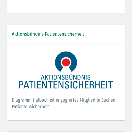
Aktionsbündnis Patientensicherheit
Diagramm Halbach ist engagiertes Mitglied in Sachen
Patientensicherheit