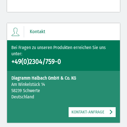
Kontakt
Bei Fragen zu unseren Produkten erreichen Sie uns
unter:
+49(0)2304/759-0
Diagramm Halbach GmbH & Co. KG
Am Winkelstück 14
58239 Schwerte
Deutschland
KONTAKT-ANFRAGE