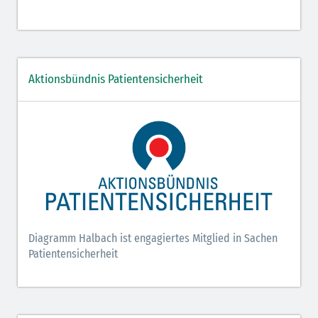
Aktionsbündnis Patientensicherheit
Diagramm Halbach ist engagiertes Mitglied in Sachen
Patientensicherheit