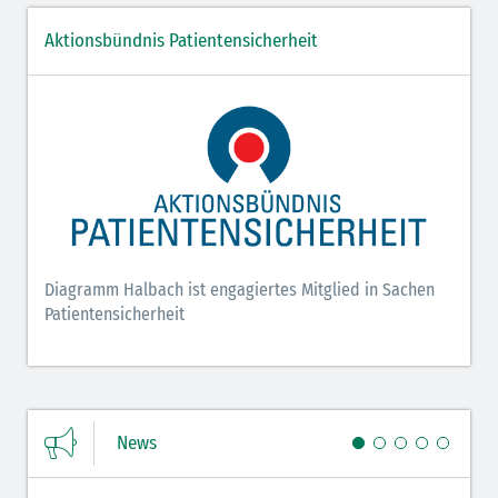
Aktionsbündnis Patientensicherheit
Diagramm Halbach ist engagiertes Mitglied in Sachen
Patientensicherheit
News