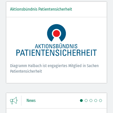
Aktionsbündnis Patientensicherheit
Diagramm Halbach ist engagiertes Mitglied in Sachen
Patientensicherheit
News