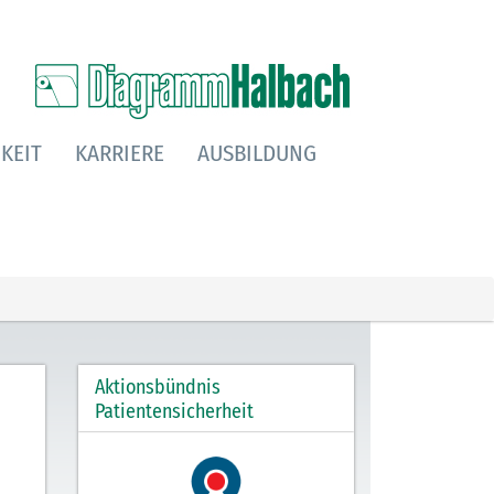
KEIT
KARRIERE
AUSBILDUNG
Aktionsbündnis
Patientensicherheit