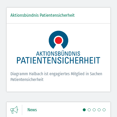
Aktionsbündnis Patientensicherheit
Diagramm Halbach ist engagiertes Mitglied in Sachen
Patientensicherheit
News