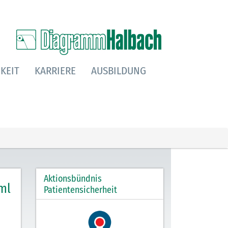
KEIT
KARRIERE
AUSBILDUNG
Aktionsbündnis
ml
Patientensicherheit