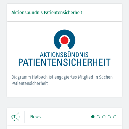
Aktionsbündnis Patientensicherheit
Diagramm Halbach ist engagiertes Mitglied in Sachen
Patientensicherheit
News