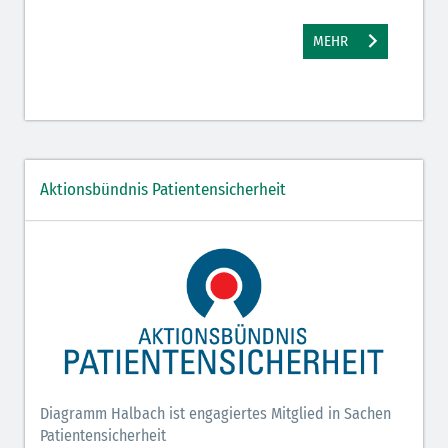
MEHR
Aktionsbündnis Patientensicherheit
Diagramm Halbach ist engagiertes Mitglied in Sachen
Patientensicherheit