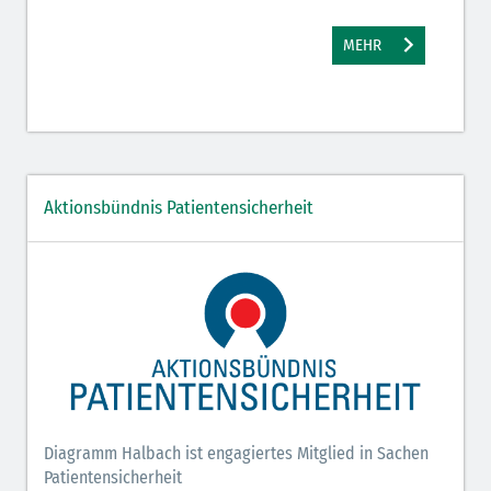
MEHR
Aktionsbündnis Patientensicherheit
Diagramm Halbach ist engagiertes Mitglied in Sachen
Patientensicherheit