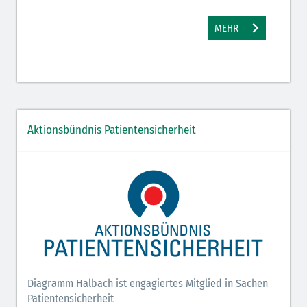
MEHR
Aktionsbündnis Patientensicherheit
Diagramm Halbach ist engagiertes Mitglied in Sachen
Patientensicherheit