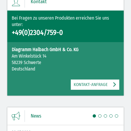
Kontakt
Bei Fragen zu unseren Produkten erreichen Sie uns
unter:
+49(0)2304/759-0
Diagramm Halbach GmbH & Co. KG
Am Winkelstück 14
58239 Schwerte
Deutschland
KONTAKT-ANFRAGE
News