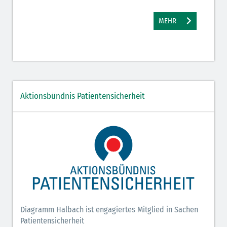
MEHR
Aktionsbündnis Patientensicherheit
Diagramm Halbach ist engagiertes Mitglied in Sachen
Patientensicherheit